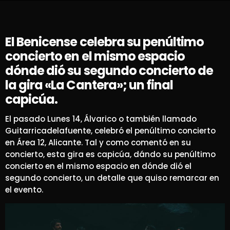
El Benicense celebra su penúltimo
concierto en el mismo espacio
dónde dió su segundo concierto de
la gira «La Cantera»; un final
capicúa.
El pasado Lunes 14, Álvarico o también llamado
Guitarricadelafuente, celebró el penúltimo concierto
en Área 12, Alicante. Tal y como comentó en su
concierto, esta gira es capicúa, dándo su penúltimo
concierto en el mismo espacio en dónde dió el
segundo concierto, un detalle que quiso remarcar en
el evento.