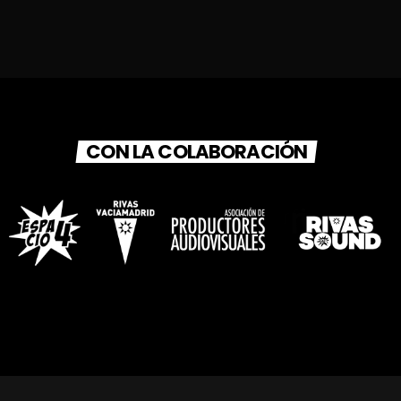
CON LA COLABORACIÓN