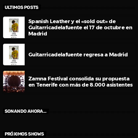
ULTIMOS POSTS
Spanish Leather y el «sold out» de
Guitarricadelafuente el 17 de octubre en
Madrid
Guitarricadelafuente regresa a Madrid
Zamna Festival consolida su propuesta
en Tenerife con más de 8.000 asistentes
SONANDO AHORA…
PRÓXIMOS SHOWS