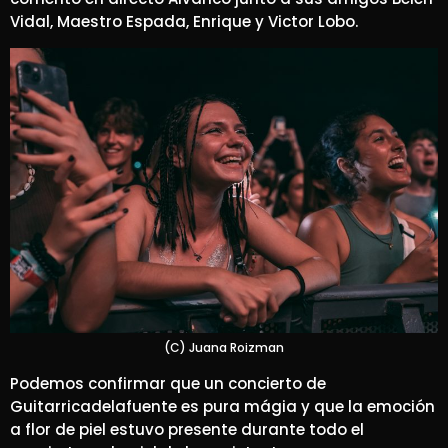
Vidal, Maestro Espada, Enrique y Victor Lobo.
(C) Juana Roizman
Podemos confirmar que un concierto de
Guitarricadelafuente es pura mágia y que la emoción
a flor de piel estuvo presente durante todo el