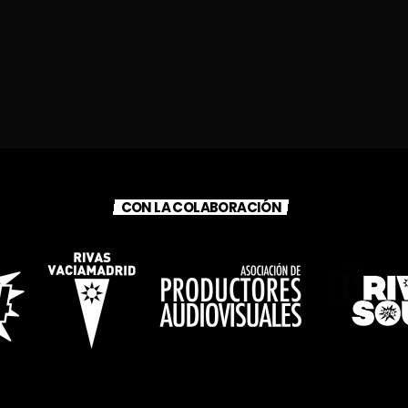
CON LA COLABORACIÓN