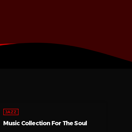
JAZZ
Music Collection For The Soul