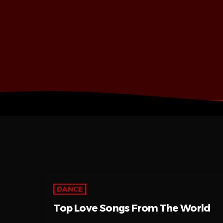
DANCE
Top Love Songs From The World