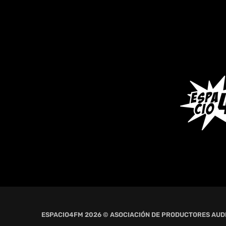
ESPACIO4FM 2026 © ASOCIACIÓN DE PRODUCTORES AUD