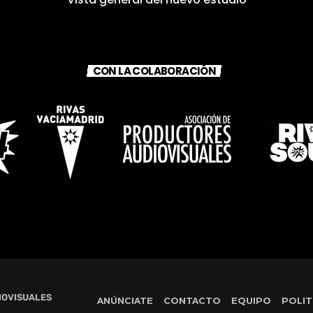
CON LA COLABORACIÓN
IOVISUALES
ANÚNCIATE
CONTACTO
EQUIPO
POLIT