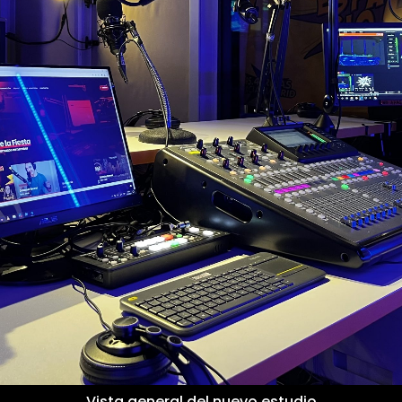
Vista general del nuevo estudio