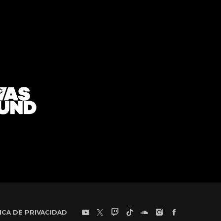
ICA DE PRIVACIDAD