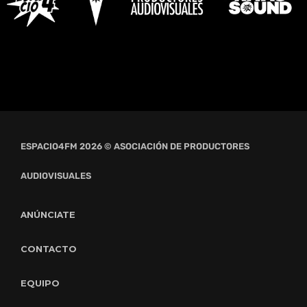
ESPACIO4FM 2026 © ASOCIACIÓN DE PRODUCTORES
AUDIOVISUALES
ANÚNCIATE
CONTACTO
EQUIPO