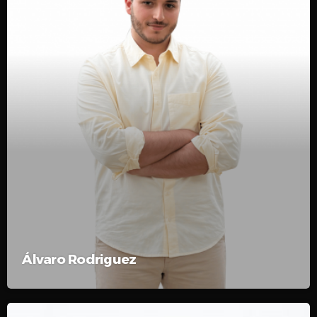
Álvaro Rodriguez