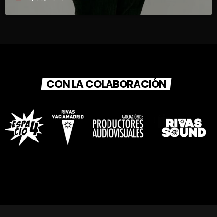
CON LA COLABORACIÓN