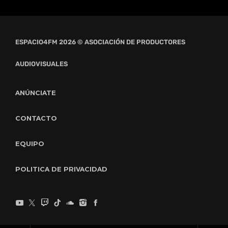
ESPACIO4FM 2026 © ASOCIACIÓN DE PRODUCTORES
AUDIOVISUALES
ANÚNCIATE
CONTACTO
EQUIPO
POLITICA DE PRIVACIDAD