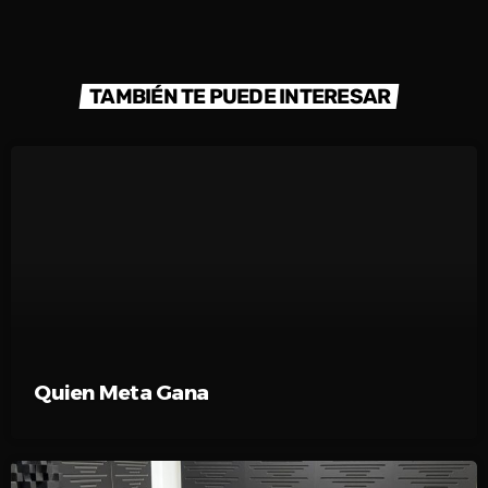
TAMBIÉN TE PUEDE INTERESAR
Quien Meta Gana