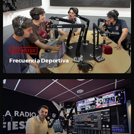
DEPORTES
Frecuencia Deportiva