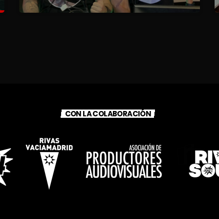
CON LA COLABORACIÓN