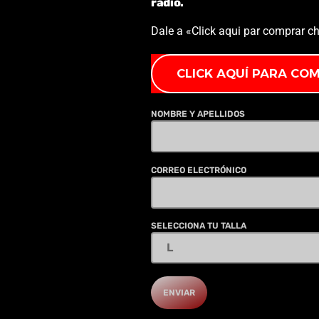
radio.
Dale a «Click aqui par comprar
CLICK AQUÍ PARA CO
NOMBRE Y APELLIDOS
CORREO ELECTRÓNICO
SELECCIONA TU TALLA