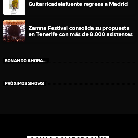
Guitarricadelafuente regresa a Madrid
Zamna Festival consolida su propuesta
en Tenerife con más de 8.000 asistentes
SONANDO AHORA…
PRÓXIMOS SHOWS