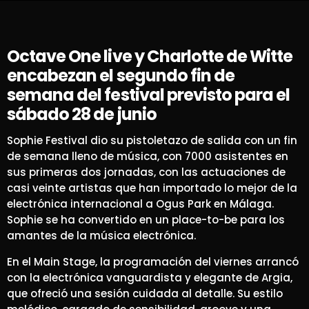
Octave One live y Charlotte de Witte
encabezan el segundo fin de
semana del festival previsto para el
sábado 28 de junio
Sophie Festival dio su pistoletazo de salida con un fin
de semana lleno de música, con 7000 asistentes en
sus primeras dos jornadas, con las actuaciones de
casi veinte artistas que han importado lo mejor de la
electrónica internacional a Ogus Park en Málaga.
Sophie se ha convertido en un place-to-be para los
amantes de la música electrónica.
En el Main Stage, la programación del viernes arrancó
con la electrónica vanguardista y elegante de Argia,
que ofreció una sesión cuidada al detalle. Su estilo