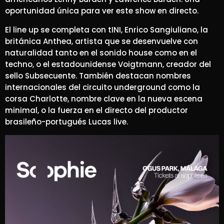
oportunidad única para ver este show en directo.
El line up se completa con tINI, Enrico Sangiuliano, la
británica Anthea, artista que se desenvuelve con
naturalidad tanto en el sonido house como en el
techno, o el estadounidense Voigtmann, creador del
sello Subsecuente. También destacan nombres
internacionales del circuito underground como la
corsa Charlotte, nombre clave en la nueva escena
minimal, o la fuerza en el directo del productor
brasileño-portugués Lucas live.