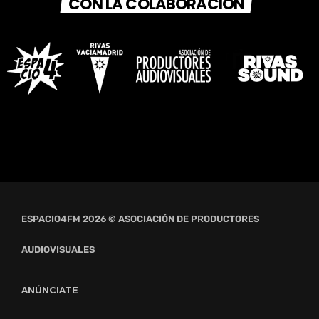
CON LA COLABORACIÓN
ESPACIO4FM 2026 © ASOCIACIÓN DE PRODUCTORES
AUDIOVISUALES
ANÚNCIATE