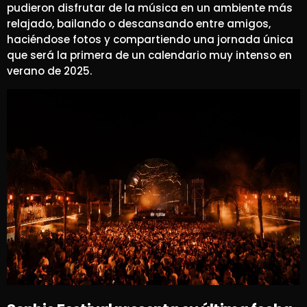
pudieron disfrutar de la música en un ambiente más
relajado, bailando o descansando entre amigos,
haciéndose fotos y compartiendo una jornada única
que será la primera de un calendario muy intenso en
verano de 2025.