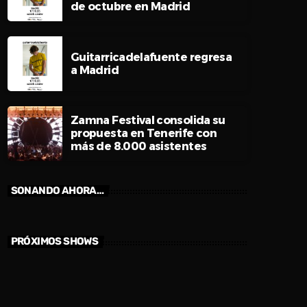
de octubre en Madrid
Guitarricadelafuente regresa
a Madrid
Zamna Festival consolida su
propuesta en Tenerife con
más de 8.000 asistentes
SONANDO AHORA…
PRÓXIMOS SHOWS