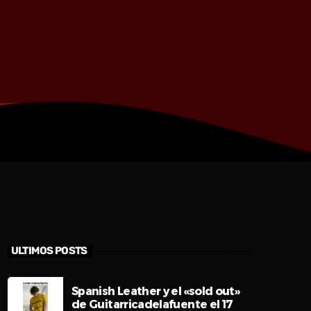
ULTIMOS POSTS
Spanish Leather y el «sold out»
de Guitarricadelafuente el 17