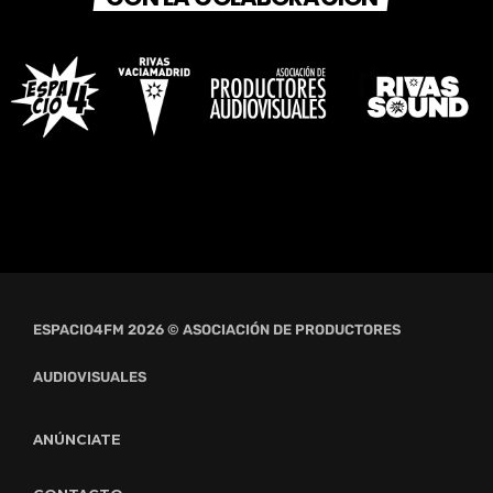
ESPACIO4FM 2026 © ASOCIACIÓN DE PRODUCTORES
AUDIOVISUALES
ANÚNCIATE