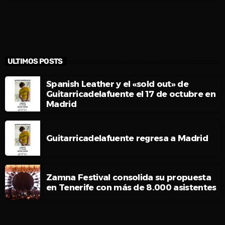
ULTIMOS POSTS
Spanish Leather y el «sold out» de
Guitarricadelafuente el 17 de octubre en
Madrid
Guitarricadelafuente regresa a Madrid
Zamna Festival consolida su propuesta
en Tenerife con más de 8.000 asistentes