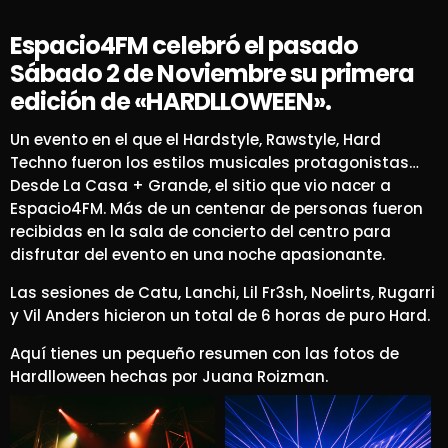
Espacio4FM celebró el pasado
Sábado 2 de Noviembre su primera
edición de «HARDLLOWEEN».
Un evento en el que el Hardstyle, Rawstyle, Hard
Techno fueron los estilos musicales protagonistas…
Desde La Casa + Grande, el sitio que vio nacer a
Espacio4FM. Más de un centenar de personas fueron
recibidas en la sala de concierto del centro para
disfrutar del evento en una noche apasionante.
Las sesiones de Catu, Lanchi, Lil Fr3sh, Noelirts, Rugarri
y Vil Anders hicieron un total de 6 horas de puro Hard.
Aquí tienes un pequeño resumen con las fotos de
Hardlloween hechas por Juana Roizman.