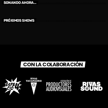
SONANDO AHORA…
PRÓXIMOS SHOWS
CON LA COLABORACIÓN