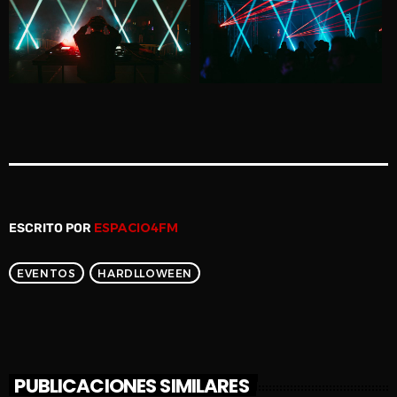
ESPACIO4FM
ESCRITO POR
EVENTOS
HARDLLOWEEN
PUBLICACIONES SIMILARES