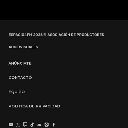
ESPACIO4FM 2026 © ASOCIACIÓN DE PRODUCTORES
AUDIOVISUALES
ANÚNCIATE
CONTACTO
EQUIPO
POLITICA DE PRIVACIDAD