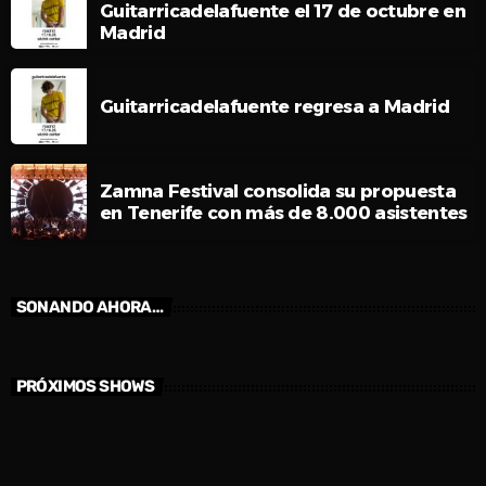
Guitarricadelafuente el 17 de octubre en
Madrid
Guitarricadelafuente regresa a Madrid
Zamna Festival consolida su propuesta
en Tenerife con más de 8.000 asistentes
SONANDO AHORA…
PRÓXIMOS SHOWS