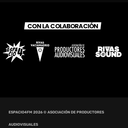
CON LA COLABORACIÓN
ESPACIO4FM 2026 © ASOCIACIÓN DE PRODUCTORES
AUDIOVISUALES