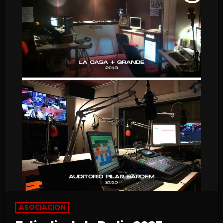
ASOCIACION