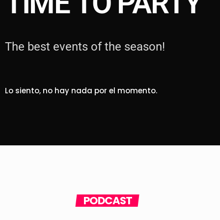
TIME TO PARTY
The best events of the season!
Lo siento, no hay nada por el momento.
PODCAST