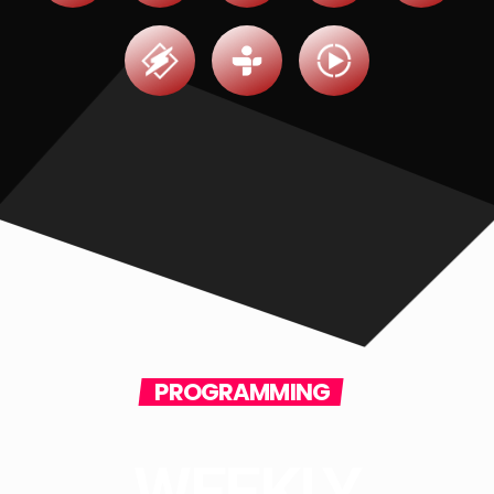
PROGRAMMING
WEEKLY