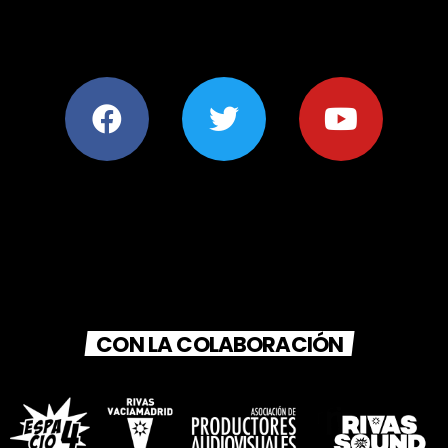
CON LA COLABORACIÓN