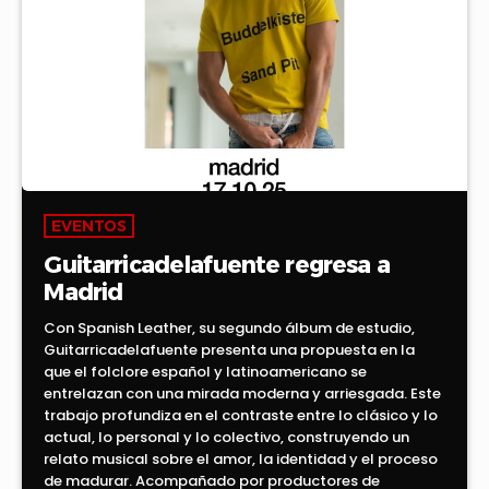
EVENTOS
Guitarricadelafuente regresa a
Madrid
Con Spanish Leather, su segundo álbum de estudio,
Guitarricadelafuente presenta una propuesta en la
que el folclore español y latinoamericano se
entrelazan con una mirada moderna y arriesgada. Este
trabajo profundiza en el contraste entre lo clásico y lo
actual, lo personal y lo colectivo, construyendo un
relato musical sobre el amor, la identidad y el proceso
de madurar. Acompañado por productores de