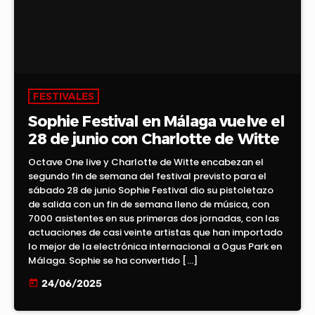
FESTIVALES
Sophie Festival en Málaga vuelve el
28 de junio con Charlotte de Witte
Octave One live y Charlotte de Witte encabezan el
segundo fin de semana del festival previsto para el
sábado 28 de junio Sophie Festival dio su pistoletazo
de salida con un fin de semana lleno de música, con
7000 asistentes en sus primeras dos jornadas, con las
actuaciones de casi veinte artistas que han importado
lo mejor de la electrónica internacional a Ogus Park en
Málaga. Sophie se ha convertido […]
today
24/06/2025